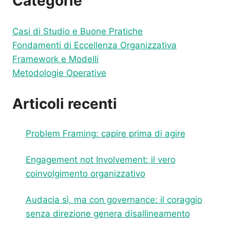
Categorie
Casi di Studio e Buone Pratiche
Fondamenti di Eccellenza Organizzativa
Framework e Modelli
Metodologie Operative
Articoli recenti
Problem Framing: capire prima di agire
Engagement not Involvement: il vero
coinvolgimento organizzativo
Audacia sì, ma con governance: il coraggio
senza direzione genera disallineamento