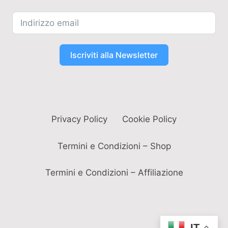
Iscriviti alla Newsletter
Privacy Policy
Cookie Policy
Termini e Condizioni – Shop
Termini e Condizioni – Affiliazione
IT