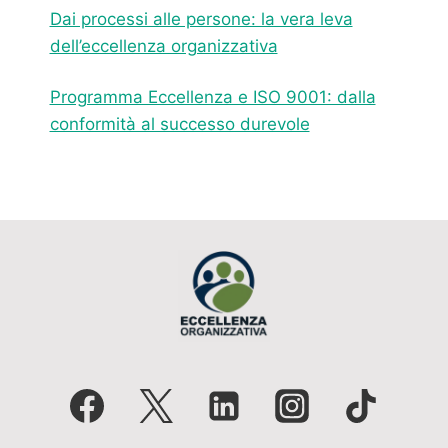
Dai processi alle persone: la vera leva
dell’eccellenza organizzativa
Programma Eccellenza e ISO 9001: dalla
conformità al successo durevole