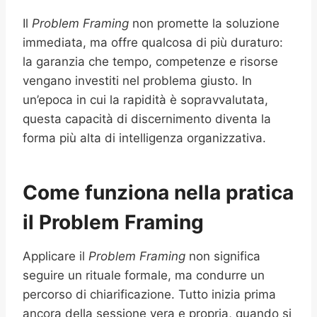
Il
Problem Framing
non promette la soluzione
immediata, ma offre qualcosa di più duraturo:
la garanzia che tempo, competenze e risorse
vengano investiti nel problema giusto. In
un’epoca in cui la rapidità è sopravvalutata,
questa capacità di discernimento diventa la
forma più alta di intelligenza organizzativa.
Come funziona nella pratica
il Problem Framing
Applicare il
Problem Framing
non significa
seguire un rituale formale, ma condurre un
percorso di chiarificazione. Tutto inizia prima
ancora della sessione vera e propria, quando si