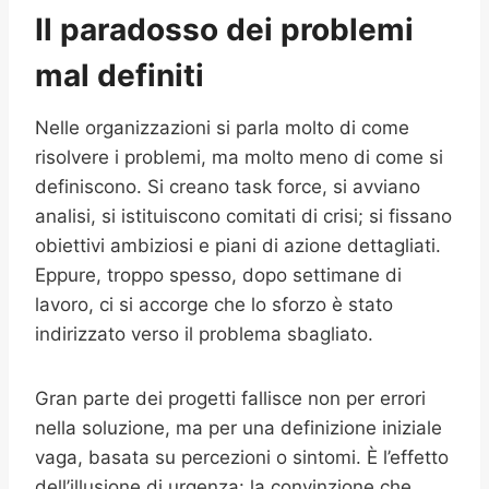
Il paradosso dei problemi
mal definiti
Nelle organizzazioni si parla molto di come
risolvere i problemi, ma molto meno di come si
definiscono. Si creano task force, si avviano
analisi, si istituiscono comitati di crisi; si fissano
obiettivi ambiziosi e piani di azione dettagliati.
Eppure, troppo spesso, dopo settimane di
lavoro, ci si accorge che lo sforzo è stato
indirizzato verso il problema sbagliato.
Gran parte dei progetti fallisce non per errori
nella soluzione, ma per una definizione iniziale
vaga, basata su percezioni o sintomi. È l’effetto
dell’illusione di urgenza: la convinzione che