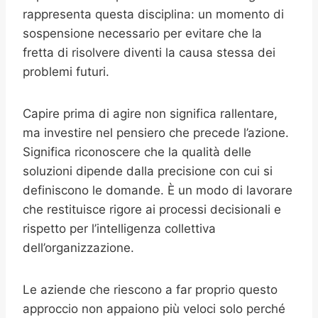
rappresenta questa disciplina: un momento di
sospensione necessario per evitare che la
fretta di risolvere diventi la causa stessa dei
problemi futuri.
Capire prima di agire non significa rallentare,
ma investire nel pensiero che precede l’azione.
Significa riconoscere che la qualità delle
soluzioni dipende dalla precisione con cui si
definiscono le domande. È un modo di lavorare
che restituisce rigore ai processi decisionali e
rispetto per l’intelligenza collettiva
dell’organizzazione.
Le aziende che riescono a far proprio questo
approccio non appaiono più veloci solo perché