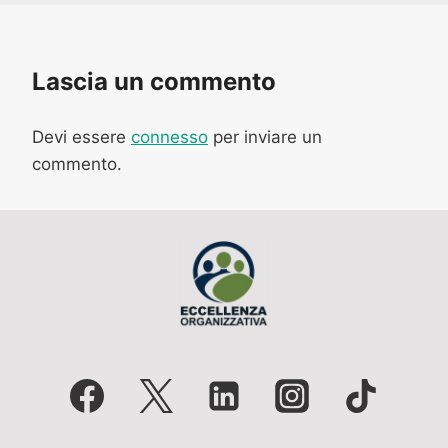
Lascia un commento
Devi essere
connesso
per inviare un
commento.