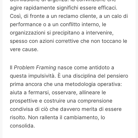
agire rapidamente significhi essere efficaci.
Così, di fronte a un reclamo cliente, a un calo di
performance o a un conflitto interno, le
organizzazioni si precipitano a intervenire,
spesso con azioni correttive che non toccano le
vere cause.
Il
Problem Framing
nasce come antidoto a
questa impulsività. È una disciplina del pensiero
prima ancora che una metodologia operativa:
aiuta a fermarsi, osservare, allineare le
prospettive e costruire una comprensione
condivisa di ciò che davvero merita di essere
risolto. Non rallenta il cambiamento, lo
consolida.