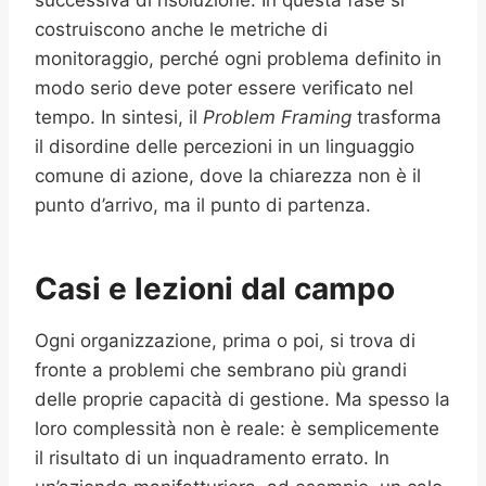
successiva di risoluzione. In questa fase si
costruiscono anche le metriche di
monitoraggio, perché ogni problema definito in
modo serio deve poter essere verificato nel
tempo. In sintesi, il
Problem Framing
trasforma
il disordine delle percezioni in un linguaggio
comune di azione, dove la chiarezza non è il
punto d’arrivo, ma il punto di partenza.
Casi e lezioni dal campo
Ogni organizzazione, prima o poi, si trova di
fronte a problemi che sembrano più grandi
delle proprie capacità di gestione. Ma spesso la
loro complessità non è reale: è semplicemente
il risultato di un inquadramento errato. In