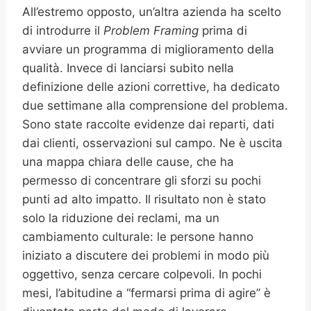
All’estremo opposto, un’altra azienda ha scelto
di introdurre il
Problem Framing
prima di
avviare un programma di miglioramento della
qualità. Invece di lanciarsi subito nella
definizione delle azioni correttive, ha dedicato
due settimane alla comprensione del problema.
Sono state raccolte evidenze dai reparti, dati
dai clienti, osservazioni sul campo. Ne è uscita
una mappa chiara delle cause, che ha
permesso di concentrare gli sforzi su pochi
punti ad alto impatto. Il risultato non è stato
solo la riduzione dei reclami, ma un
cambiamento culturale: le persone hanno
iniziato a discutere dei problemi in modo più
oggettivo, senza cercare colpevoli. In pochi
mesi, l’abitudine a “fermarsi prima di agire” è