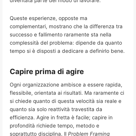
diventata parte del modo di lavorare.
Queste esperienze, opposte ma
complementari, mostrano che la differenza tra
successo e fallimento raramente sta nella
complessità del problema: dipende da quanto
tempo si è disposti a dedicare a definirlo bene.
Capire prima di agire
Ogni organizzazione ambisce a essere rapida,
flessibile, orientata ai risultati. Ma raramente ci
si chiede quanto di questa velocità sia reale e
quanto sia solo reattività travestita da
efficienza. Agire in fretta è facile; capire in
profondità richiede tempo, metodo e
soprattutto disciplina. Il
Problem Framing