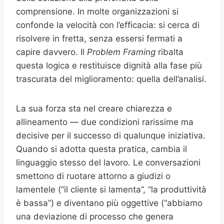
comprensione. In molte organizzazioni si
confonde la velocità con l’efficacia: si cerca di
risolvere in fretta, senza essersi fermati a
capire davvero. Il
Problem Framing
ribalta
questa logica e restituisce dignità alla fase più
trascurata del miglioramento: quella dell’analisi.
La sua forza sta nel creare chiarezza e
allineamento — due condizioni rarissime ma
decisive per il successo di qualunque iniziativa.
Quando si adotta questa pratica, cambia il
linguaggio stesso del lavoro. Le conversazioni
smettono di ruotare attorno a giudizi o
lamentele (“il cliente si lamenta”, “la produttività
è bassa”) e diventano più oggettive (“abbiamo
una deviazione di processo che genera