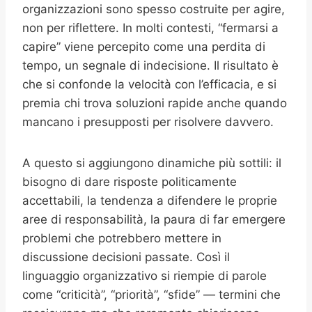
organizzazioni sono spesso costruite per agire,
non per riflettere. In molti contesti, “fermarsi a
capire” viene percepito come una perdita di
tempo, un segnale di indecisione. Il risultato è
che si confonde la velocità con l’efficacia, e si
premia chi trova soluzioni rapide anche quando
mancano i presupposti per risolvere davvero.
A questo si aggiungono dinamiche più sottili: il
bisogno di dare risposte politicamente
accettabili, la tendenza a difendere le proprie
aree di responsabilità, la paura di far emergere
problemi che potrebbero mettere in
discussione decisioni passate. Così il
linguaggio organizzativo si riempie di parole
come “criticità”, “priorità”, “sfide” — termini che