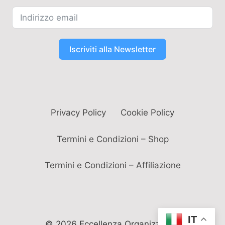
Iscriviti alla Newsletter
Privacy Policy
Cookie Policy
Termini e Condizioni – Shop
Termini e Condizioni – Affiliazione
IT
© 2026 Eccellenza Organizzativa