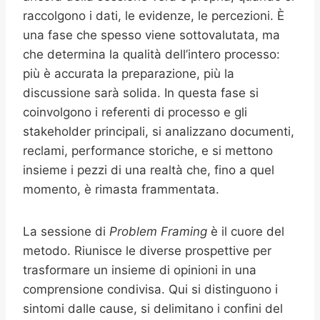
raccolgono i dati, le evidenze, le percezioni. È
una fase che spesso viene sottovalutata, ma
che determina la qualità dell’intero processo:
più è accurata la preparazione, più la
discussione sarà solida. In questa fase si
coinvolgono i referenti di processo e gli
stakeholder principali, si analizzano documenti,
reclami, performance storiche, e si mettono
insieme i pezzi di una realtà che, fino a quel
momento, è rimasta frammentata.
La sessione di
Problem Framing
è il cuore del
metodo. Riunisce le diverse prospettive per
trasformare un insieme di opinioni in una
comprensione condivisa. Qui si distinguono i
sintomi dalle cause, si delimitano i confini del