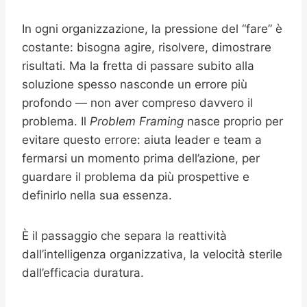
In ogni organizzazione, la pressione del “fare” è
costante: bisogna agire, risolvere, dimostrare
risultati. Ma la fretta di passare subito alla
soluzione spesso nasconde un errore più
profondo — non aver compreso davvero il
problema. Il
Problem Framing
nasce proprio per
evitare questo errore: aiuta leader e team a
fermarsi un momento prima dell’azione, per
guardare il problema da più prospettive e
definirlo nella sua essenza.
È il passaggio che separa la reattività
dall’intelligenza organizzativa, la velocità sterile
dall’efficacia duratura.