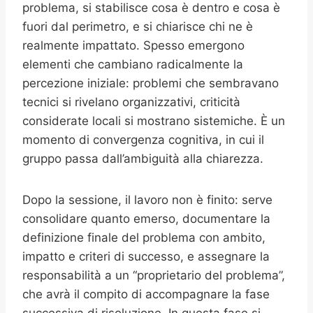
problema, si stabilisce cosa è dentro e cosa è
fuori dal perimetro, e si chiarisce chi ne è
realmente impattato. Spesso emergono
elementi che cambiano radicalmente la
percezione iniziale: problemi che sembravano
tecnici si rivelano organizzativi, criticità
considerate locali si mostrano sistemiche. È un
momento di convergenza cognitiva, in cui il
gruppo passa dall’ambiguità alla chiarezza.
Dopo la sessione, il lavoro non è finito: serve
consolidare quanto emerso, documentare la
definizione finale del problema con ambito,
impatto e criteri di successo, e assegnare la
responsabilità a un “proprietario del problema”,
che avrà il compito di accompagnare la fase