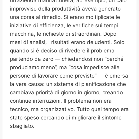
un’azienda manifatturiera, ad esempio, un calo
improvviso della produttività aveva generato
una corsa al rimedio. Si erano moltiplicate le
iniziative di efficienza, le verifiche sui tempi
macchina, le richieste di straordinari. Dopo
mesi di analisi, i risultati erano deludenti. Solo
quando si è deciso di rivedere il problema
partendo da zero — chiedendosi non “perché
produciamo meno”, ma “cosa impedisce alle
persone di lavorare come previsto” — è emersa
la vera causa: un sistema di pianificazione che
cambiava priorità di giorno in giorno, creando
continue interruzioni. Il problema non era
tecnico, ma organizzativo. Tutto quel tempo era
stato speso cercando di migliorare il sintomo
sbagliato.