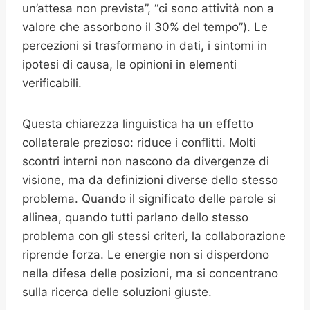
un’attesa non prevista”, “ci sono attività non a
valore che assorbono il 30% del tempo”). Le
percezioni si trasformano in dati, i sintomi in
ipotesi di causa, le opinioni in elementi
verificabili.
Questa chiarezza linguistica ha un effetto
collaterale prezioso: riduce i conflitti. Molti
scontri interni non nascono da divergenze di
visione, ma da definizioni diverse dello stesso
problema. Quando il significato delle parole si
allinea, quando tutti parlano dello stesso
problema con gli stessi criteri, la collaborazione
riprende forza. Le energie non si disperdono
nella difesa delle posizioni, ma si concentrano
sulla ricerca delle soluzioni giuste.