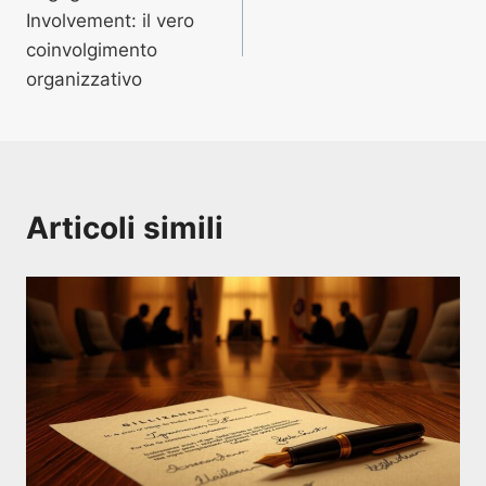
articoli
Involvement: il vero
coinvolgimento
organizzativo
Articoli simili