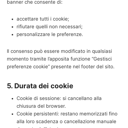
banner che consente di:
accettare tutti i cookie;
rifiutare quelli non necessari;
personalizzare le preferenze.
Il consenso può essere modificato in qualsiasi
momento tramite l’apposita funzione “Gestisci
preferenze cookie” presente nel footer del sito.
5. Durata dei cookie
Cookie di sessione: si cancellano alla
chiusura del browser.
Cookie persistenti: restano memorizzati fino
alla loro scadenza o cancellazione manuale