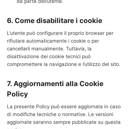
da parte dell’utente.
6. Come disabilitare i cookie
L’utente può configurare il proprio browser per
rifiutare automaticamente i cookie o per
cancellarli manualmente. Tuttavia, la
disattivazione dei cookie tecnici può
compromettere la navigazione e l’utilizzo del sito.
7. Aggiornamenti alla Cookie
Policy
La presente Policy può essere aggiornata in caso
di modifiche tecniche o normative. Le versioni
aggiornate saranno sempre pubblicate su questa