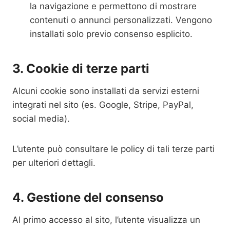
la navigazione e permettono di mostrare
contenuti o annunci personalizzati. Vengono
installati solo previo consenso esplicito.
3. Cookie di terze parti
Alcuni cookie sono installati da servizi esterni
integrati nel sito (es. Google, Stripe, PayPal,
social media).
L’utente può consultare le policy di tali terze parti
per ulteriori dettagli.
4. Gestione del consenso
Al primo accesso al sito, l’utente visualizza un