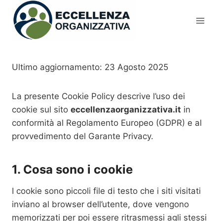
Salta
al
contenuto
Ultimo aggiornamento: 23 Agosto 2025
La presente Cookie Policy descrive l’uso dei
cookie sul sito
eccellenzaorganizzativa.it
in
conformità al Regolamento Europeo (GDPR) e al
provvedimento del Garante Privacy.
1. Cosa sono i cookie
I cookie sono piccoli file di testo che i siti visitati
inviano al browser dell’utente, dove vengono
memorizzati per poi essere ritrasmessi agli stessi