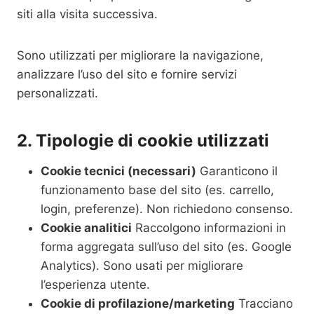
siti alla visita successiva.
Sono utilizzati per migliorare la navigazione,
analizzare l’uso del sito e fornire servizi
personalizzati.
2. Tipologie di cookie utilizzati
Cookie tecnici (necessari)
Garanticono il
funzionamento base del sito (es. carrello,
login, preferenze). Non richiedono consenso.
Cookie analitici
Raccolgono informazioni in
forma aggregata sull’uso del sito (es. Google
Analytics). Sono usati per migliorare
l’esperienza utente.
Cookie di profilazione/marketing
Tracciano