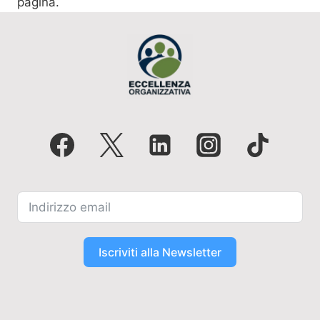
pagina.
Iscriviti alla Newsletter