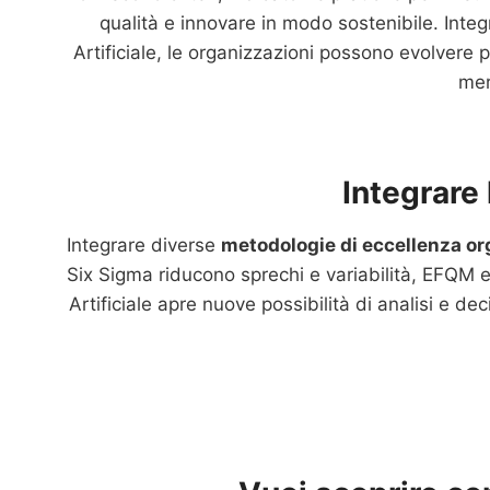
qualità e innovare in modo sostenibile. Integ
Artificiale, le organizzazioni possono evolvere 
mer
Integrare
Integrare diverse
metodologie di eccellenza or
Six Sigma riducono sprechi e variabilità, EFQM e 
Artificiale apre nuove possibilità di analisi e d