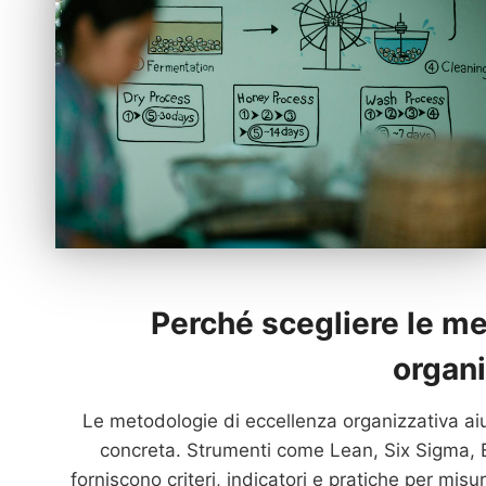
Perché scegliere le me
organi
Le metodologie di eccellenza organizzativa aiu
concreta. Strumenti come Lean, Six Sigma, E
forniscono criteri, indicatori e pratiche per mis