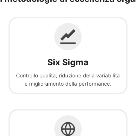
Six Sigma
Controllo qualità, riduzione della variabilità
e miglioramento della performance.