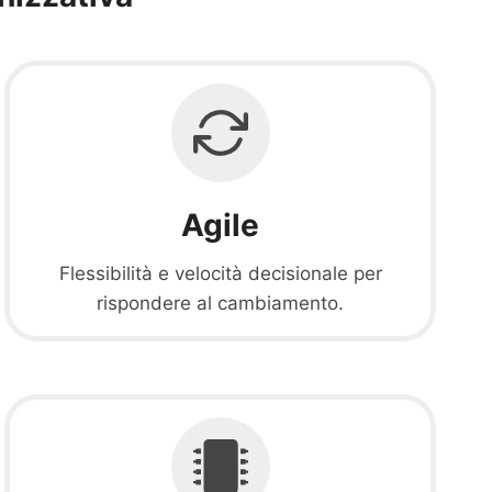
Agile
Flessibilità e velocità decisionale per
rispondere al cambiamento.