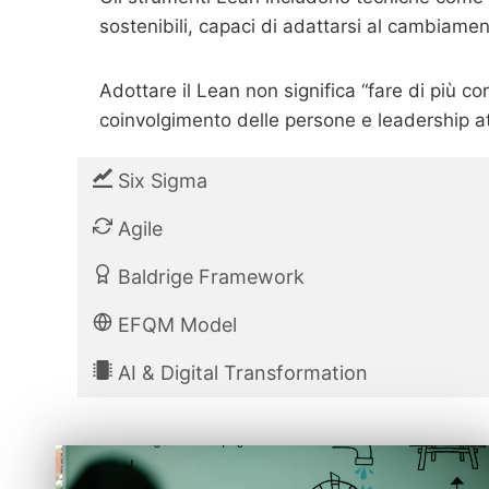
sostenibili, capaci di adattarsi al cambiame
Adottare il Lean non significa “fare di più 
coinvolgimento delle persone e leadership a
Six Sigma
Agile
Baldrige Framework
EFQM Model
AI & Digital Transformation