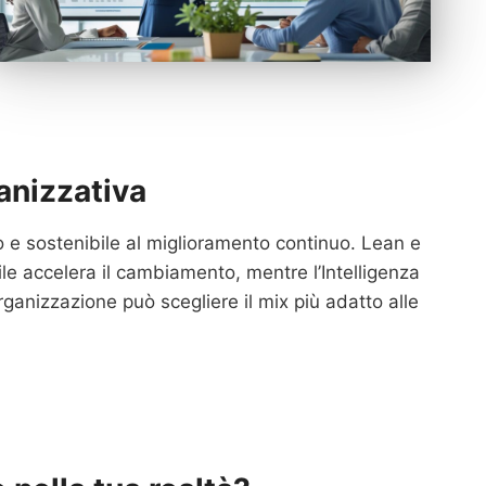
anizzativa
 e sostenibile al miglioramento continuo. Lean e
ile accelera il cambiamento, mentre l’Intelligenza
rganizzazione può scegliere il mix più adatto alle