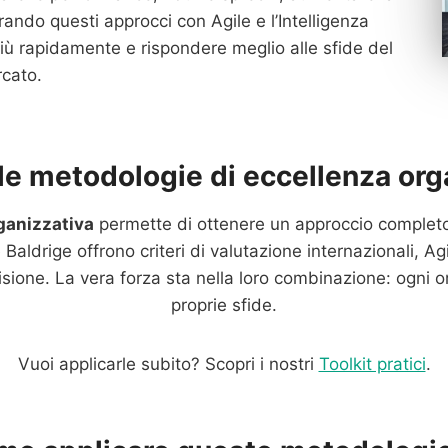
rando questi approcci con Agile e l’Intelligenza
più rapidamente e rispondere meglio alle sfide del
cato.
 le metodologie di eccellenza org
ganizzativa
permette di ottenere un approccio completo
Baldrige offrono criteri di valutazione internazionali, Ag
ecisione. La vera forza sta nella loro combinazione: ogni o
proprie sfide.
Vuoi applicarle subito? Scopri i nostri
Toolkit pratici
.