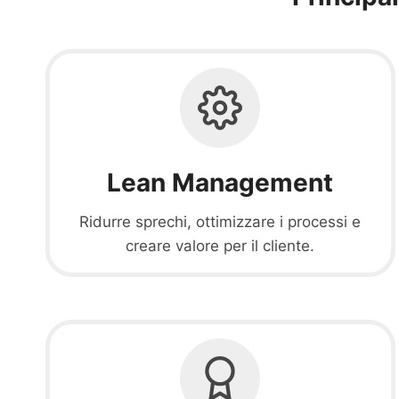
Lean Management
Ridurre sprechi, ottimizzare i processi e
creare valore per il cliente.