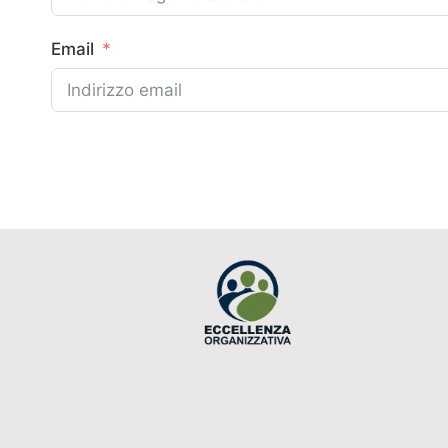
Email