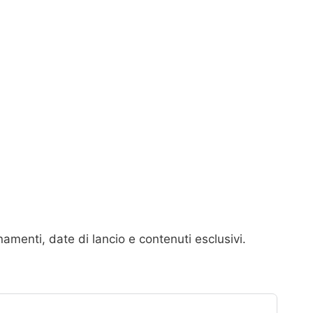
rnamenti, date di lancio e contenuti esclusivi.