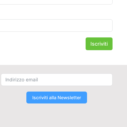
Iscriviti
Iscriviti alla Newsletter