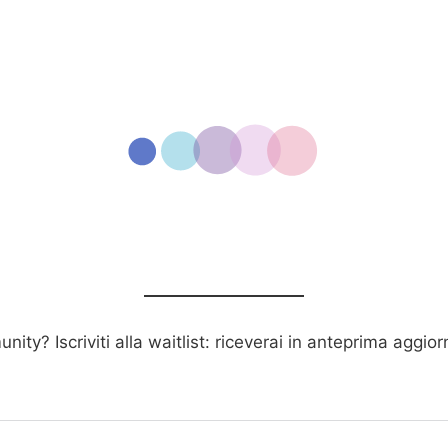
ity? Iscriviti alla waitlist: riceverai in anteprima aggio