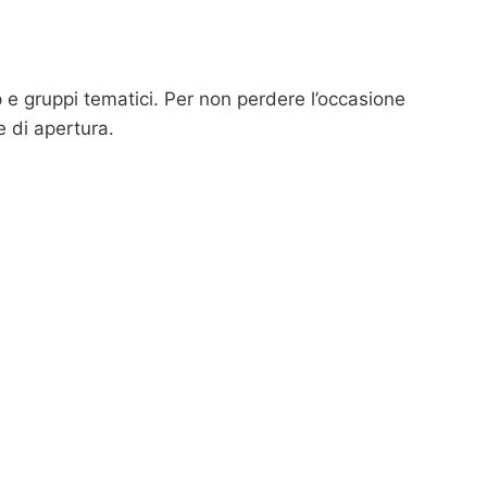
p e gruppi tematici. Per non perdere l’occasione
le di apertura.