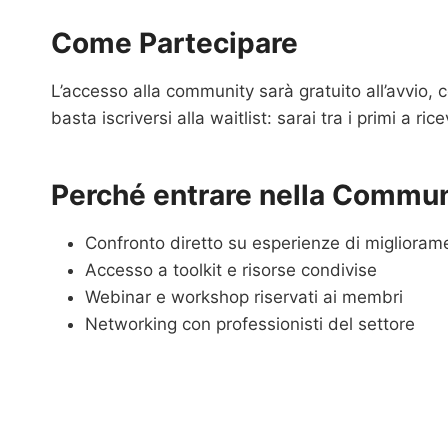
Come Partecipare
L’accesso alla community sarà gratuito all’avvio, 
basta iscriversi alla waitlist: sarai tra i primi a r
Perché entrare nella Commun
Confronto diretto su esperienze di miglioram
Accesso a toolkit e risorse condivise
Webinar e workshop riservati ai membri
Networking con professionisti del settore