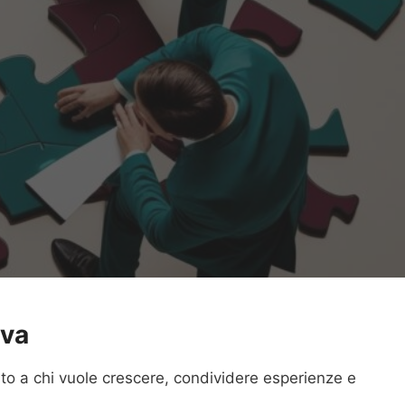
iva
to a chi vuole crescere, condividere esperienze e