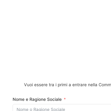
Vuoi essere tra i primi a entrare nella Commun
Nome e Ragione Sociale