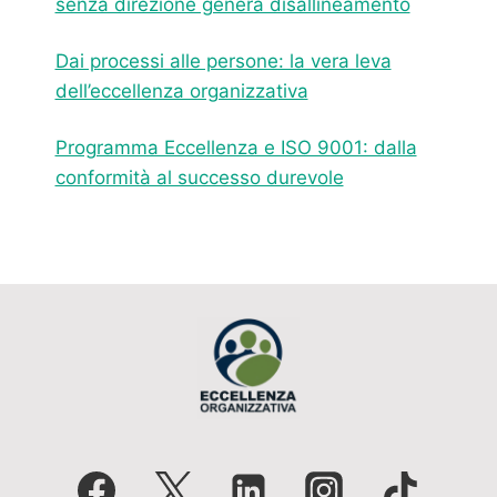
senza direzione genera disallineamento
Dai processi alle persone: la vera leva
dell’eccellenza organizzativa
Programma Eccellenza e ISO 9001: dalla
conformità al successo durevole