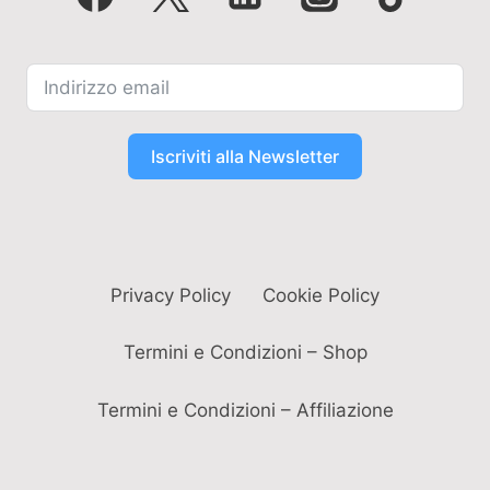
Iscriviti alla Newsletter
Privacy Policy
Cookie Policy
Termini e Condizioni – Shop
Termini e Condizioni – Affiliazione