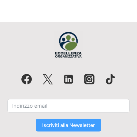
Iscriviti alla Newsletter