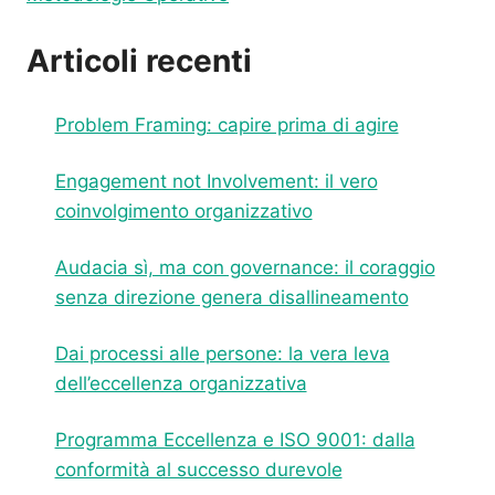
Articoli recenti
Problem Framing: capire prima di agire
Engagement not Involvement: il vero
coinvolgimento organizzativo
Audacia sì, ma con governance: il coraggio
senza direzione genera disallineamento
Dai processi alle persone: la vera leva
dell’eccellenza organizzativa
Programma Eccellenza e ISO 9001: dalla
conformità al successo durevole