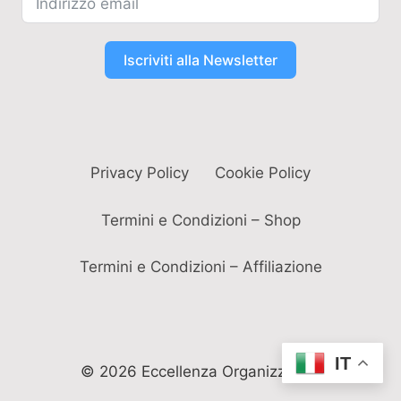
Iscriviti alla Newsletter
Privacy Policy
Cookie Policy
Termini e Condizioni – Shop
Termini e Condizioni – Affiliazione
IT
© 2026 Eccellenza Organizzativa