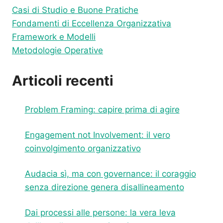
Casi di Studio e Buone Pratiche
Fondamenti di Eccellenza Organizzativa
Framework e Modelli
Metodologie Operative
Articoli recenti
Problem Framing: capire prima di agire
Engagement not Involvement: il vero
coinvolgimento organizzativo
Audacia sì, ma con governance: il coraggio
senza direzione genera disallineamento
Dai processi alle persone: la vera leva