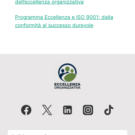
dell’eccellenza organizzativa
Programma Eccellenza e ISO 9001: dalla
conformità al successo durevole