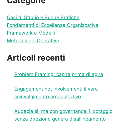
Categorie
L’ECCELLENZA
Casi di Studio e Buone Pratiche
Fondamenti di Eccellenza Organizzativa
Framework e Modelli
Metodologie Operative
Articoli recenti
Problem Framing: capire prima di agire
Engagement not Involvement: il vero
coinvolgimento organizzativo
Audacia sì, ma con governance: il coraggio
senza direzione genera disallineamento