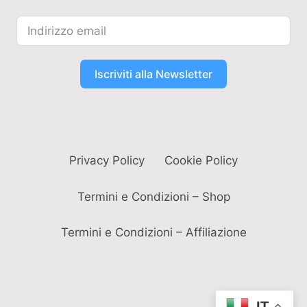
Iscriviti alla Newsletter
Privacy Policy
Cookie Policy
Termini e Condizioni – Shop
Termini e Condizioni – Affiliazione
IT