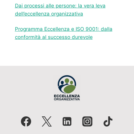
Dai processi alle persone: la vera leva
dell’eccellenza organizzativa
Programma Eccellenza e ISO 9001: dalla
conformità al successo durevole