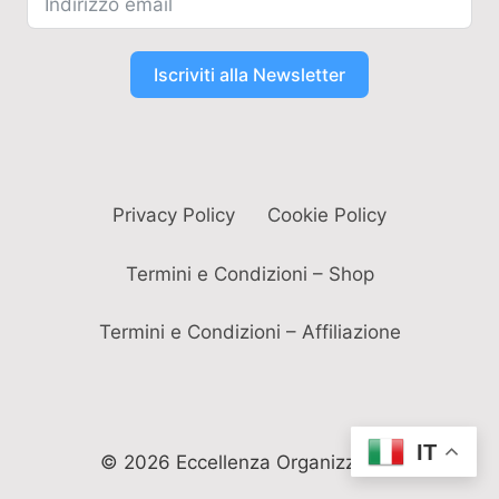
Iscriviti alla Newsletter
Privacy Policy
Cookie Policy
Termini e Condizioni – Shop
Termini e Condizioni – Affiliazione
IT
© 2026 Eccellenza Organizzativa