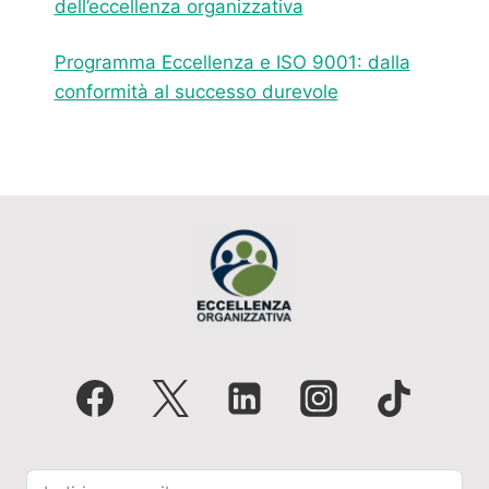
dell’eccellenza organizzativa
Programma Eccellenza e ISO 9001: dalla
conformità al successo durevole