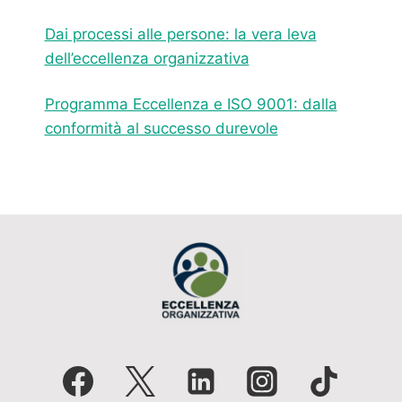
Dai processi alle persone: la vera leva
dell’eccellenza organizzativa
Programma Eccellenza e ISO 9001: dalla
conformità al successo durevole