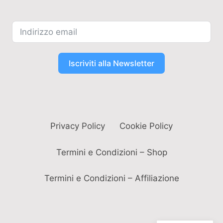
Iscriviti alla Newsletter
Privacy Policy
Cookie Policy
Termini e Condizioni – Shop
Termini e Condizioni – Affiliazione