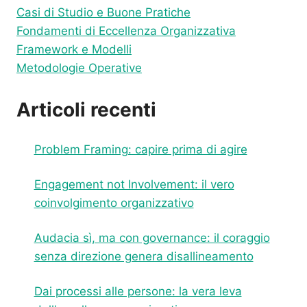
Casi di Studio e Buone Pratiche
Fondamenti di Eccellenza Organizzativa
Framework e Modelli
Metodologie Operative
Articoli recenti
Problem Framing: capire prima di agire
Engagement not Involvement: il vero
coinvolgimento organizzativo
Audacia sì, ma con governance: il coraggio
senza direzione genera disallineamento
Dai processi alle persone: la vera leva