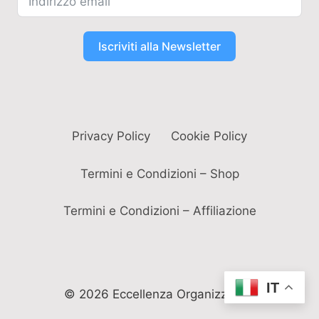
Iscriviti alla Newsletter
Privacy Policy
Cookie Policy
Termini e Condizioni – Shop
Termini e Condizioni – Affiliazione
IT
© 2026 Eccellenza Organizzativa