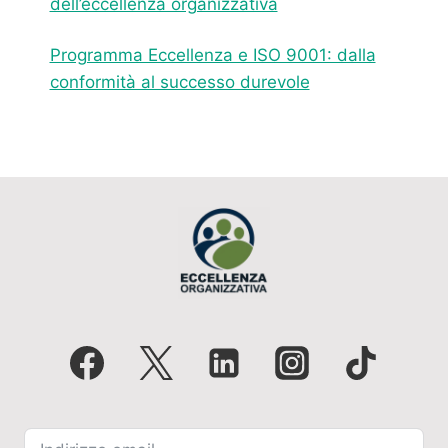
dell’eccellenza organizzativa
Programma Eccellenza e ISO 9001: dalla
conformità al successo durevole