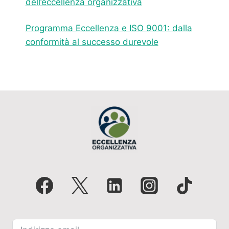
dell’eccellenza organizzativa
Programma Eccellenza e ISO 9001: dalla
conformità al successo durevole