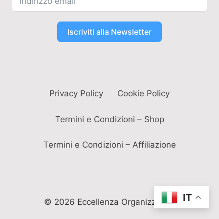
Iscriviti alla Newsletter
Privacy Policy
Cookie Policy
Termini e Condizioni – Shop
Termini e Condizioni – Affiliazione
IT
© 2026 Eccellenza Organizzativa