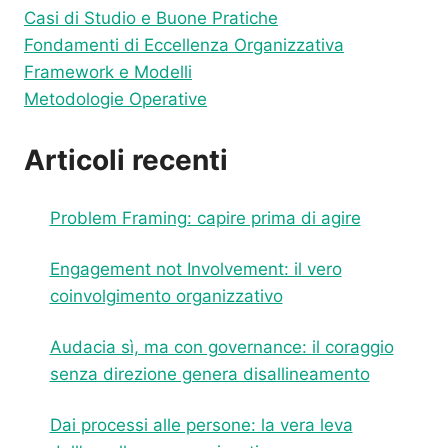
Casi di Studio e Buone Pratiche
Fondamenti di Eccellenza Organizzativa
Framework e Modelli
Metodologie Operative
Articoli recenti
Problem Framing: capire prima di agire
Engagement not Involvement: il vero
coinvolgimento organizzativo
Audacia sì, ma con governance: il coraggio
senza direzione genera disallineamento
Dai processi alle persone: la vera leva