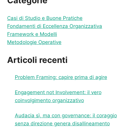
Categorie
Casi di Studio e Buone Pratiche
Fondamenti di Eccellenza Organizzativa
Framework e Modelli
Metodologie Operative
Articoli recenti
Problem Framing: capire prima di agire
Engagement not Involvement: il vero
coinvolgimento organizzativo
Audacia sì, ma con governance: il coraggio
senza direzione genera disallineamento