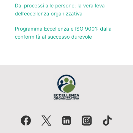
Dai processi alle persone: la vera leva
dell’eccellenza organizzativa
Programma Eccellenza e ISO 9001: dalla
conformità al successo durevole