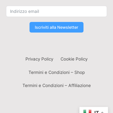
Iscriviti alla Newsletter
Privacy Policy
Cookie Policy
Termini e Condizioni – Shop
Termini e Condizioni – Affiliazione
IT