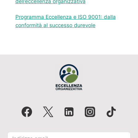
dell’eccellenza organizzativa
Programma Eccellenza e ISO 9001: dalla
conformità al successo durevole