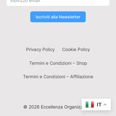
Iscriviti alla Newsletter
Privacy Policy
Cookie Policy
Termini e Condizioni – Shop
Termini e Condizioni – Affiliazione
IT
© 2026 Eccellenza Organizzativa