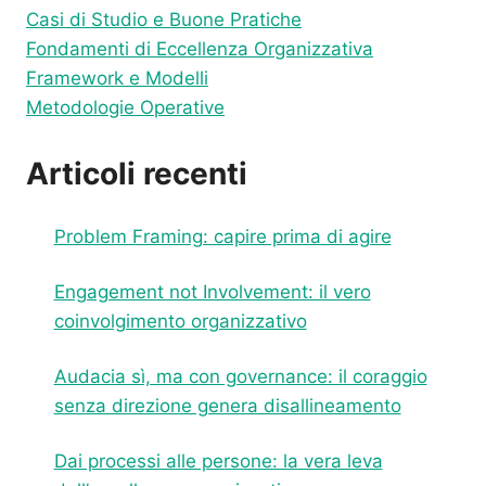
Casi di Studio e Buone Pratiche
Fondamenti di Eccellenza Organizzativa
Framework e Modelli
Metodologie Operative
Articoli recenti
Problem Framing: capire prima di agire
Engagement not Involvement: il vero
coinvolgimento organizzativo
Audacia sì, ma con governance: il coraggio
senza direzione genera disallineamento
Dai processi alle persone: la vera leva