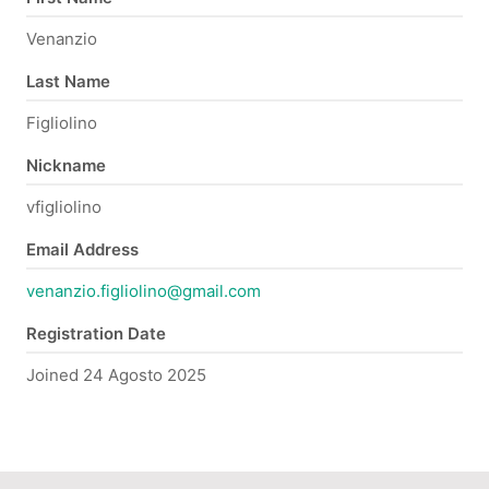
Venanzio
Last Name
Figliolino
Nickname
vfigliolino
Email Address
venanzio.figliolino@gmail.com
Registration Date
Joined 24 Agosto 2025