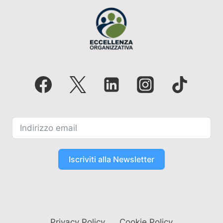
Iscriviti alla Newsletter
Privacy Policy
Cookie Policy