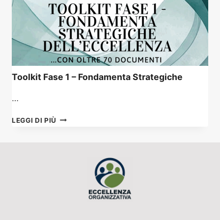
Toolkit Fase 1 – Fondamenta Strategiche
…
TOOLKIT
LEGGI DI PIÙ
FASE
1
–
FONDAMENTA
STRATEGICHE