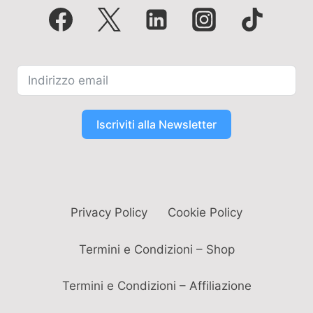
Iscriviti alla Newsletter
Privacy Policy
Cookie Policy
Termini e Condizioni – Shop
Termini e Condizioni – Affiliazione